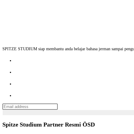
SPITZE STUDIUM siap membantu anda belajar bahasa jerman sampai penguru
Spitze Studium Partner Resmi ÖSD