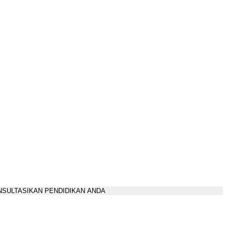
SULTASIKAN PENDIDIKAN ANDA