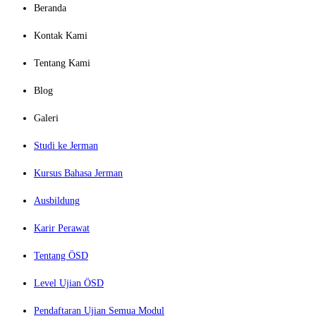
Beranda
Kontak Kami
Tentang Kami
Blog
Galeri
Studi ke Jerman
Kursus Bahasa Jerman
Ausbildung
Karir Perawat
Tentang ÖSD
Level Ujian ÖSD
Pendaftaran Ujian Semua Modul